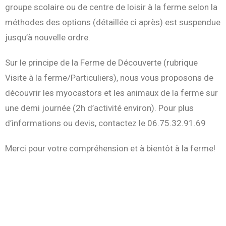
groupe scolaire ou de centre de loisir
à la ferme
selon la
méthodes des options (détaillée ci après) est suspendue
jusqu’à nouvelle ordre.
Sur le principe de la Ferme de Découverte (rubrique
Visite à la ferme/Particuliers), nous vous proposons de
découvrir les myocastors et les animaux de la ferme sur
une demi journée (2h d’activité environ). Pour plus
d’informations ou devis, contactez le 06.75.32.91.69
Merci pour votre compréhension et à bientôt à la ferme!