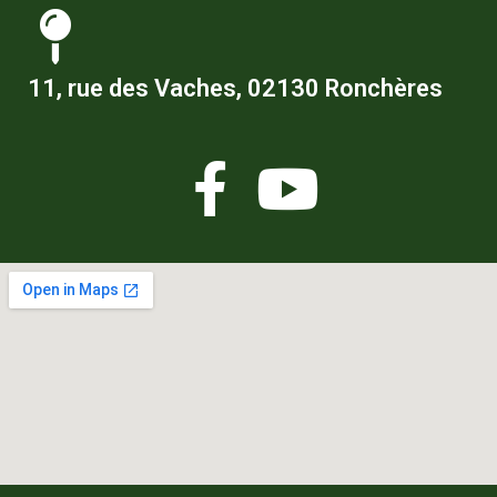
11, rue des Vaches, 02130 Ronchères