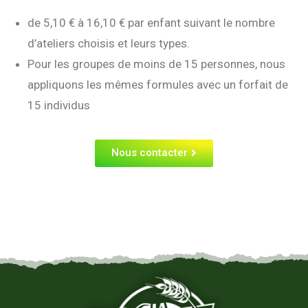
de 5,10 € à 16,10 € par enfant suivant le nombre
d’ateliers choisis et leurs types.
Pour les groupes de moins de 15 personnes, nous
appliquons les mêmes formules avec un forfait de
15 individus
Nous contacter