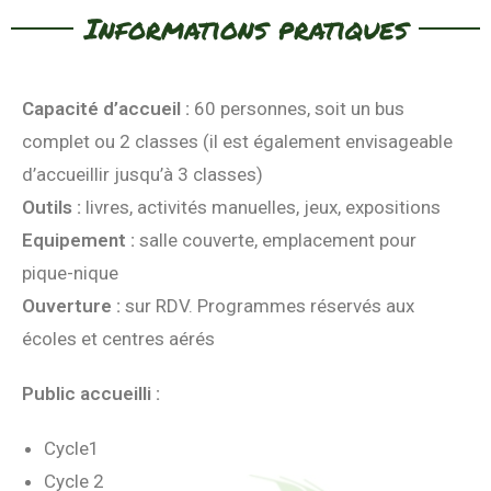
Informations pratiques
Capacité d’accueil :
60 personnes, soit un bus
complet ou 2 classes (il est également envisageable
d’accueillir jusqu’à 3 classes)
Outils :
livres, activités manuelles, jeux, expositions
Equipement :
salle couverte, emplacement pour
pique-nique
Ouverture :
sur RDV. Programmes réservés aux
écoles et centres aérés
Public accueilli :
Cycle1
Cycle 2