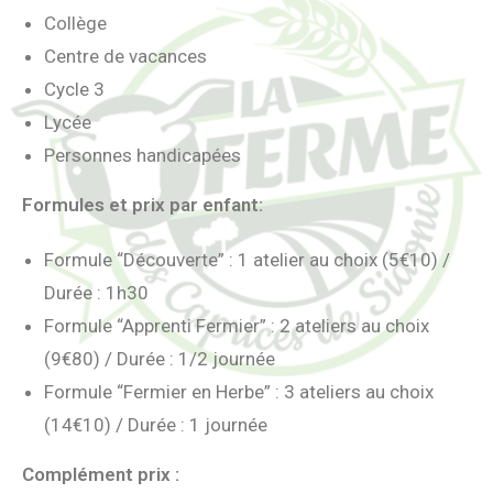
Collège
Centre de vacances
Cycle 3
Lycée
Personnes handicapées
Formules et prix par enfant:
Formule “Découverte” : 1 atelier au choix (5€10) /
Durée : 1h30
Formule “Apprenti Fermier” : 2 ateliers au choix
(9€80) / Durée : 1/2 journée
Formule “Fermier en Herbe” : 3 ateliers au choix
(14€10) / Durée : 1 journée
Complément prix :