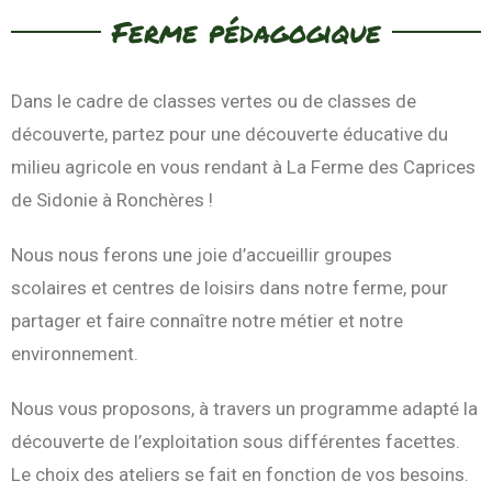
Ferme pédagogique
Dans le cadre de classes vertes ou de classes de
découverte, partez pour une découverte éducative du
milieu agricole en vous rendant à La Ferme des Caprices
de Sidonie à Ronchères !
Nous nous ferons une joie d’accueillir groupes
scolaires et centres de loisirs dans notre ferme, pour
partager et faire connaître notre métier et notre
environnement.
Nous vous proposons, à travers un programme adapté la
découverte de l’exploitation sous différentes facettes.
Le choix des ateliers se fait en fonction de vos besoins.